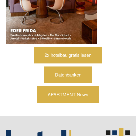
2x hotelbau gratis lesen
Datenbanken
APARTMENT-News