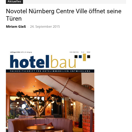
Aktuelles
Novotel Nürnberg Centre Ville öffnet seine
Türen
Miriam Glaß
-
24. September 2015