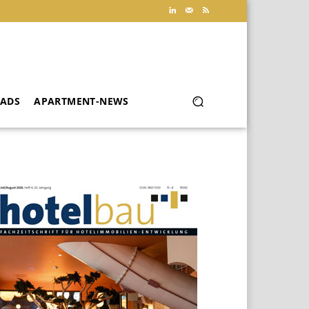
ADS
APARTMENT-NEWS