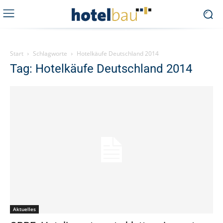
Start
Schlagworte
Hotelkäufe Deutschland 2014
Tag: Hotelkäufe Deutschland 2014
Aktuelles