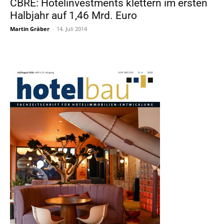
CBRE: Hotelinvestments klettern im ersten
Halbjahr auf 1,46 Mrd. Euro
Martin Gräber
-
14. Juli 2014