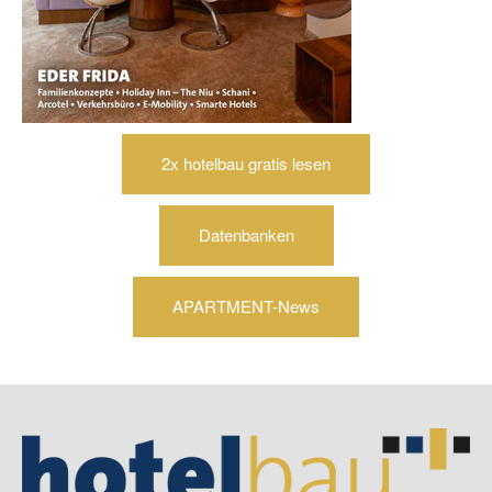
2x hotelbau gratis lesen
Datenbanken
APARTMENT-News