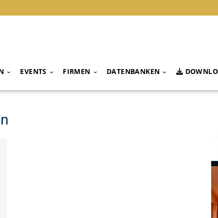
N
EVENTS
FIRMEN
DATENBANKEN
DOWNLO
on