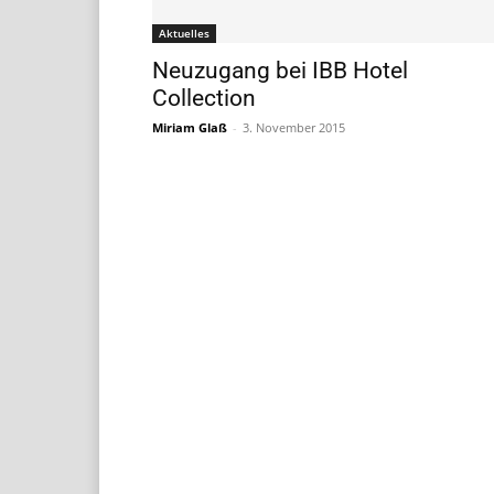
Aktuelles
Neuzugang bei IBB Hotel
Collection
Miriam Glaß
-
3. November 2015