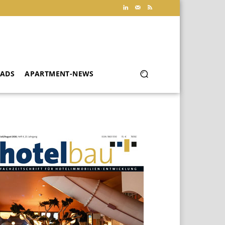
ADS
APARTMENT-NEWS