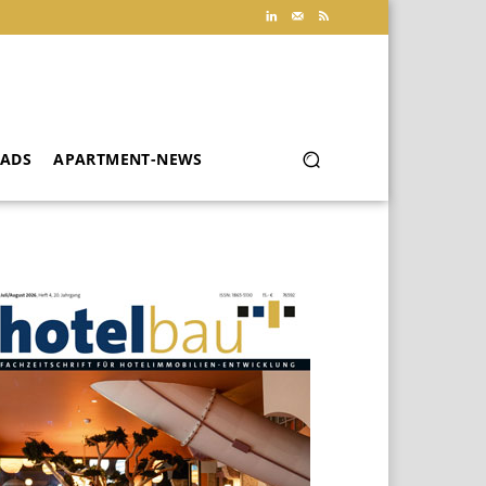
ADS
APARTMENT-NEWS