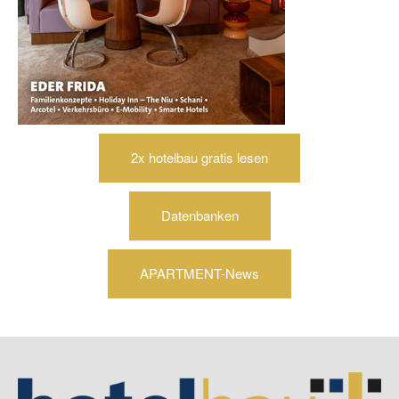
2x hotelbau gratis lesen
Datenbanken
APARTMENT-News