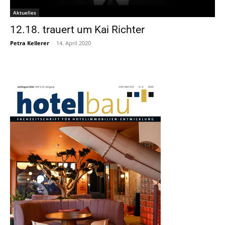
Aktuelles
12.18. trauert um Kai Richter
Petra Kellerer
-
14. April 2020