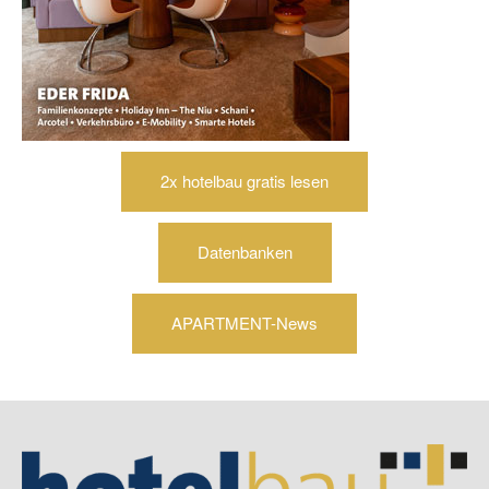
2x hotelbau gratis lesen
Datenbanken
APARTMENT-News