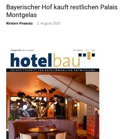
Bayerischer Hof kauft restlichen Palais
Montgelas
Kirsten Posautz
-
2. August 2023