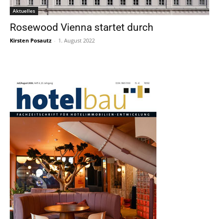
Aktuelles
Rosewood Vienna startet durch
Kirsten Posautz
-
1. August 2022