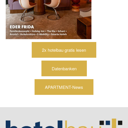
2x hotelbau gratis lesen
Datenbanken
APARTMENT-News