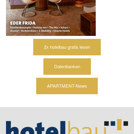
2x hotelbau gratis lesen
Datenbanken
APARTMENT-News