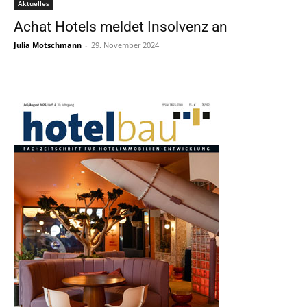
Aktuelles
Achat Hotels meldet Insolvenz an
Julia Motschmann
-
29. November 2024