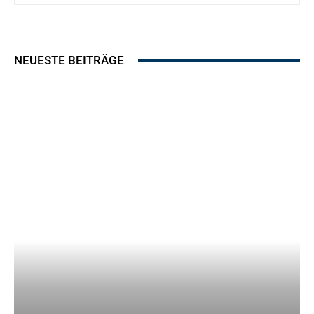
NEUESTE BEITRÄGE