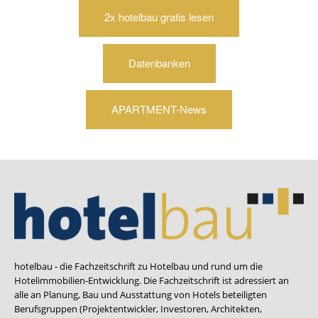
2x hotelbau gratis lesen
Datenbanken
APARTMENT-News
hotelbau - die Fachzeitschrift zu Hotelbau und rund um die
Hotelimmobilien-Entwicklung. Die Fachzeitschrift ist adressiert an
alle an Planung, Bau und Ausstattung von Hotels beteiligten
Berufsgruppen (Projektentwickler, Investoren, Architekten,