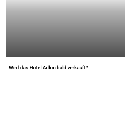
Wird das Hotel Adlon bald verkauft?
AKTUELLES