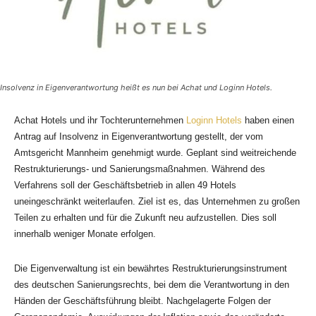
Insolvenz in Eigenverantwortung heißt es nun bei Achat und Loginn Hotels.
Achat Hotels und ihr Tochterunternehmen
Loginn Hotels
haben einen
Antrag auf Insolvenz in Eigenverantwortung gestellt, der vom
Amtsgericht Mannheim genehmigt wurde. Geplant sind weitreichende
Restrukturierungs- und Sanierungsmaßnahmen. Während des
Verfahrens soll der Geschäftsbetrieb in allen 49 Hotels
uneingeschränkt weiterlaufen. Ziel ist es, das Unternehmen zu großen
Teilen zu erhalten und für die Zukunft neu aufzustellen. Dies soll
innerhalb weniger Monate erfolgen.
Die Eigenverwaltung ist ein bewährtes Restrukturierungsinstrument
des deutschen Sanierungsrechts, bei dem die Verantwortung in den
Händen der Geschäftsführung bleibt. Nachgelagerte Folgen der