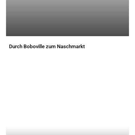
Durch Boboville zum Naschmarkt
AKTUELLES