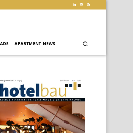
ADS
APARTMENT-NEWS