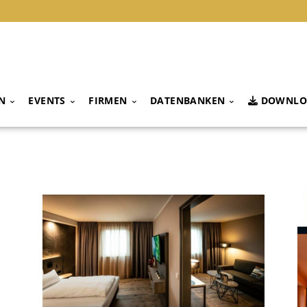
N
EVENTS
FIRMEN
DATENBANKEN
DOWNLO