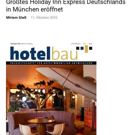
Größtes Holiday Inn Express Deutschlands
in München eröffnet
Miriam Glaß
-
11. Oktober 2016