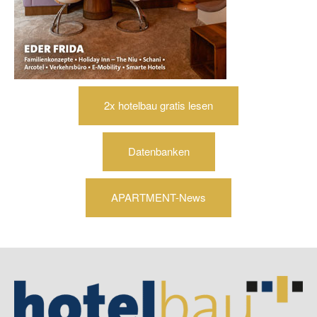
2x hotelbau gratis lesen
Datenbanken
APARTMENT-News