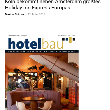
Köln bekommt neben Amsterdam größtes
Holiday Inn Express Europas
Martin Gräber
-
12. März 2015