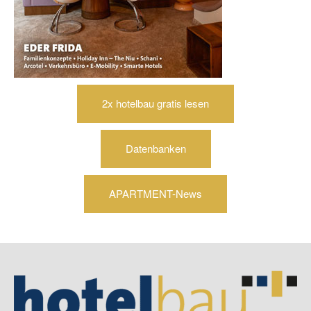
2x hotelbau gratis lesen
Datenbanken
APARTMENT-News