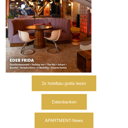
2x hotelbau gratis lesen
Datenbanken
APARTMENT-News