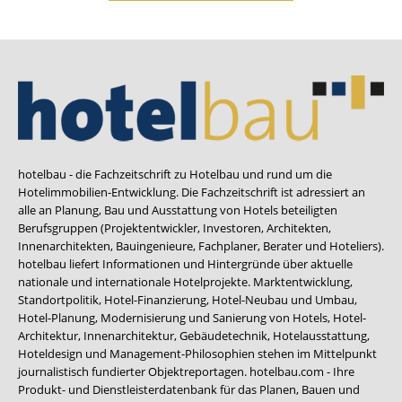
hotelbau - die Fachzeitschrift zu Hotelbau und rund um die
Hotelimmobilien-Entwicklung. Die Fachzeitschrift ist adressiert an
alle an Planung, Bau und Ausstattung von Hotels beteiligten
Berufsgruppen (Projektentwickler, Investoren, Architekten,
Innenarchitekten, Bauingenieure, Fachplaner, Berater und Hoteliers).
hotelbau liefert Informationen und Hintergründe über aktuelle
nationale und internationale Hotelprojekte. Marktentwicklung,
Standortpolitik, Hotel-Finanzierung, Hotel-Neubau und Umbau,
Hotel-Planung, Modernisierung und Sanierung von Hotels, Hotel-
Architektur, Innenarchitektur, Gebäudetechnik, Hotelausstattung,
Hoteldesign und Management-Philosophien stehen im Mittelpunkt
journalistisch fundierter Objektreportagen. hotelbau.com - Ihre
Produkt- und Dienstleisterdatenbank für das Planen, Bauen und