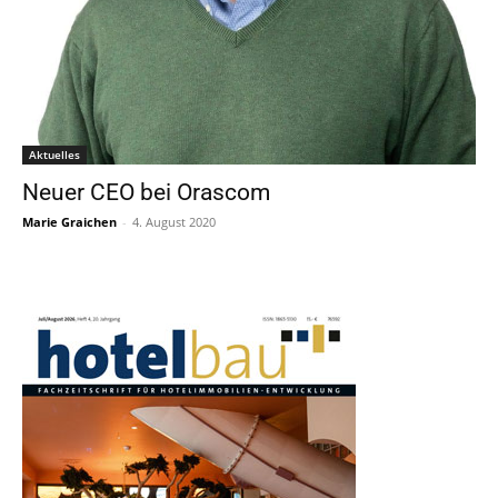
Aktuelles
Neuer CEO bei Orascom
Marie Graichen
-
4. August 2020