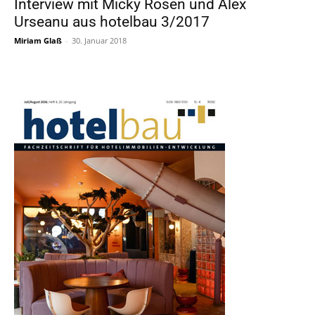
Interview mit Micky Rosen und Alex
Urseanu aus hotelbau 3/2017
Miriam Glaß
-
30. Januar 2018