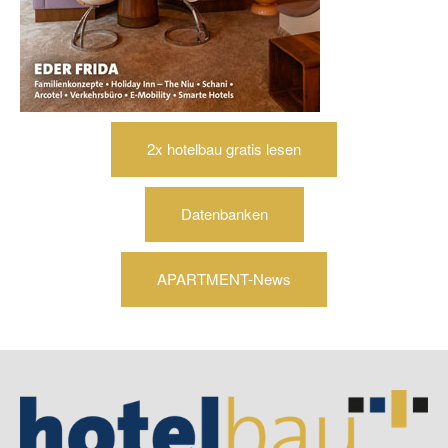
2x hotelbau gratis lesen
Datenbanken
APARTMENT-News