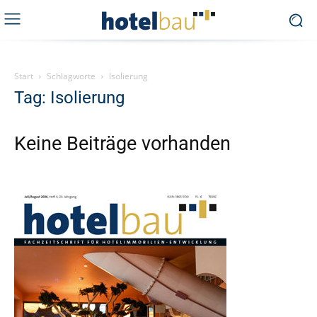
Start
Schlagworte
Isolierung
Tag: Isolierung
Keine Beiträge vorhanden