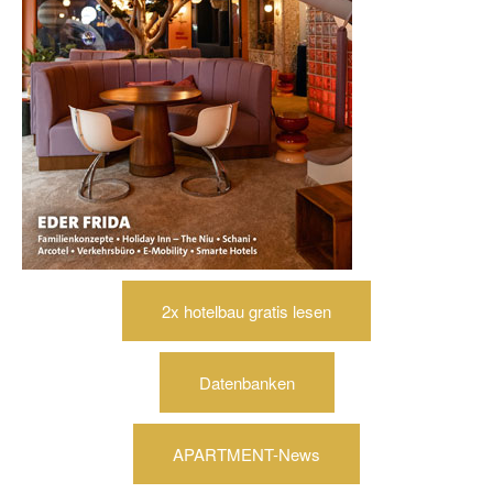
2x hotelbau gratis lesen
Datenbanken
APARTMENT-News