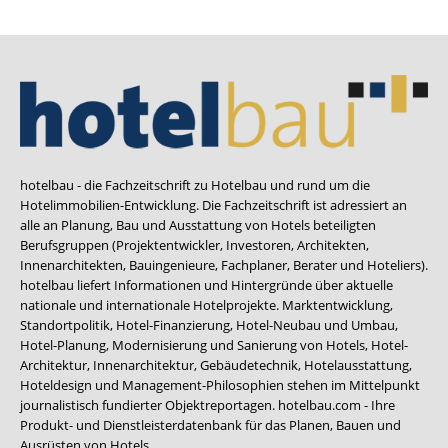
hotelbau - die Fachzeitschrift zu Hotelbau und rund um die
Hotelimmobilien-Entwicklung. Die Fachzeitschrift ist adressiert an
alle an Planung, Bau und Ausstattung von Hotels beteiligten
Berufsgruppen (Projektentwickler, Investoren, Architekten,
Innenarchitekten, Bauingenieure, Fachplaner, Berater und Hoteliers).
hotelbau liefert Informationen und Hintergründe über aktuelle
nationale und internationale Hotelprojekte. Marktentwicklung,
Standortpolitik, Hotel-Finanzierung, Hotel-Neubau und Umbau,
Hotel-Planung, Modernisierung und Sanierung von Hotels, Hotel-
Architektur, Innenarchitektur, Gebäudetechnik, Hotelausstattung,
Hoteldesign und Management-Philosophien stehen im Mittelpunkt
journalistisch fundierter Objektreportagen. hotelbau.com - Ihre
Produkt- und Dienstleisterdatenbank für das Planen, Bauen und
Ausrüsten von Hotels.