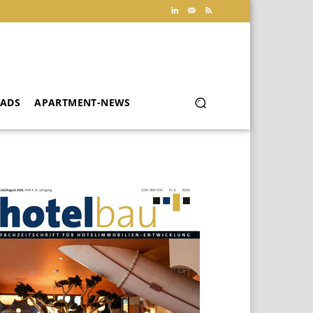
ADS
APARTMENT-NEWS