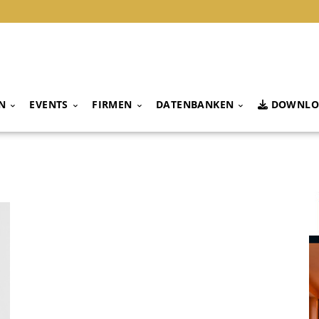
N
EVENTS
FIRMEN
DATENBANKEN
DOWNLO