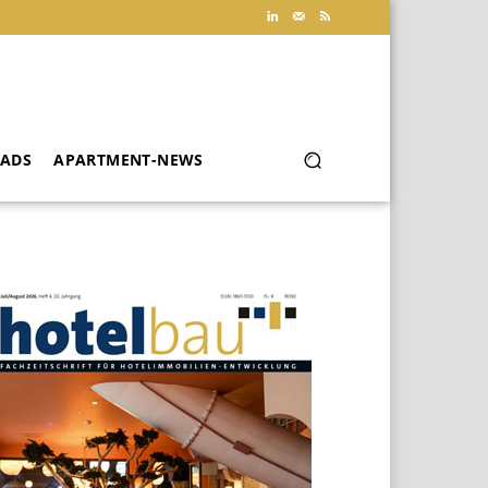
ADS
APARTMENT-NEWS