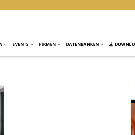
N
EVENTS
FIRMEN
DATENBANKEN
DOWNLO