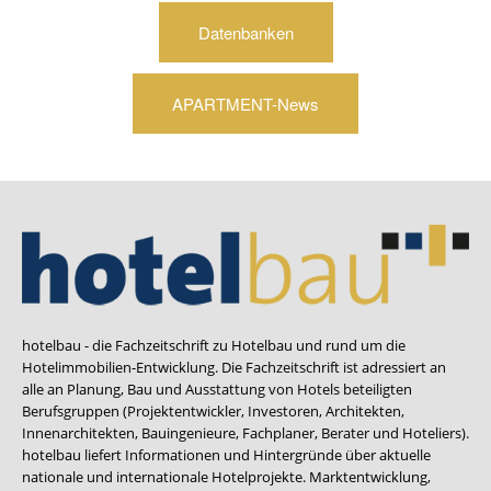
Datenbanken
APARTMENT-News
hotelbau - die Fachzeitschrift zu Hotelbau und rund um die
Hotelimmobilien-Entwicklung. Die Fachzeitschrift ist adressiert an
alle an Planung, Bau und Ausstattung von Hotels beteiligten
Berufsgruppen (Projektentwickler, Investoren, Architekten,
Innenarchitekten, Bauingenieure, Fachplaner, Berater und Hoteliers).
hotelbau liefert Informationen und Hintergründe über aktuelle
nationale und internationale Hotelprojekte. Marktentwicklung,