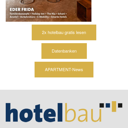
2x hotelbau gratis lesen
Datenbanken
APARTMENT-News