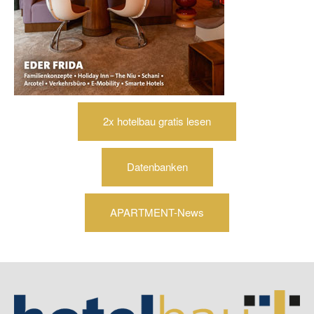
2x hotelbau gratis lesen
Datenbanken
APARTMENT-News