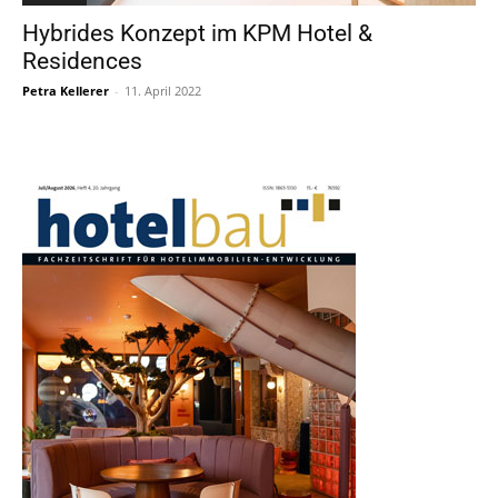
Hybrides Konzept im KPM Hotel &
Residences
Petra Kellerer
-
11. April 2022