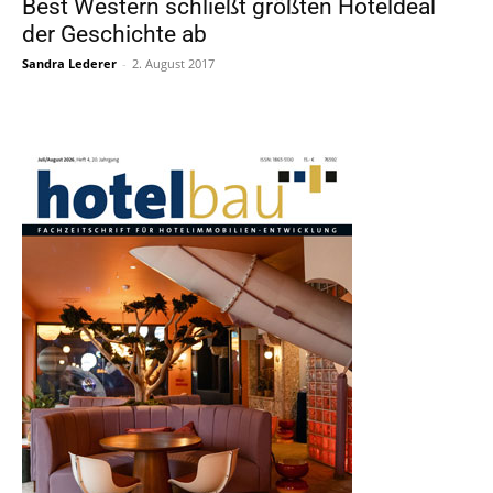
Best Western schließt größten Hoteldeal
der Geschichte ab
Sandra Lederer
-
2. August 2017