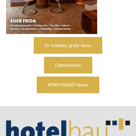
2x hotelbau gratis lesen
Datenbanken
APARTMENT-News