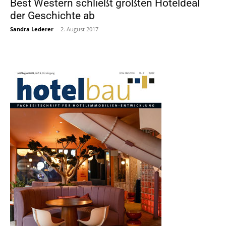
Best Western schließt größten Hoteldeal
der Geschichte ab
Sandra Lederer
-
2. August 2017