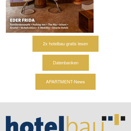
2x hotelbau gratis lesen
Datenbanken
APARTMENT-News