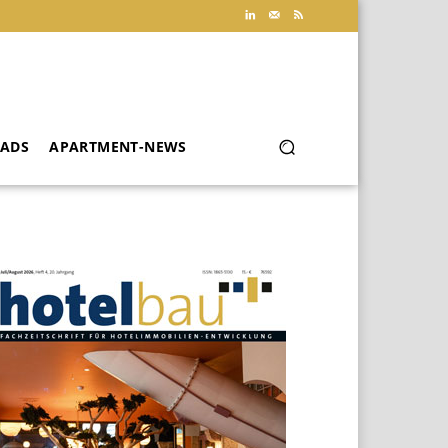
ADS
APARTMENT-NEWS