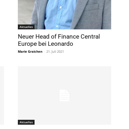
Aktuelles
Neuer Head of Finance Central
Europe bei Leonardo
Marie Graichen
-
21. Juli 2021
Aktuelles