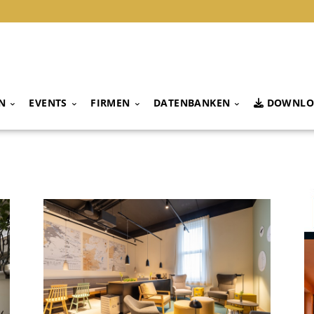
N
EVENTS
FIRMEN
DATENBANKEN
DOWNLO