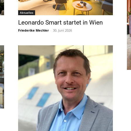
Aktuelles
Leonardo Smart startet in Wien
Friederike Mechler
-
30. Juni 2026