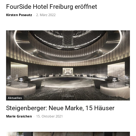
FourSide Hotel Freiburg eröffnet
Kirsten Posautz
-
2. März 2022
Aktuelles
Steigenberger: Neue Marke, 15 Häuser
Marie Graichen
-
15. Oktober 2021