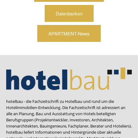
Datenbanken
APARTMENT-News
hotelbau - die Fachzeitschrift zu Hotelbau und rund um die
Hotelimmobilien-Entwicklung. Die Fachzeitschrift ist adressiert an
alle an Planung, Bau und Ausstattung von Hotels beteiligten
Berufsgruppen (Projektentwickler, Investoren, Architekten,
Innenarchitekten, Bauingenieure, Fachplaner, Berater und Hoteliers).
hotelbau liefert Informationen und Hintergründe über aktuelle