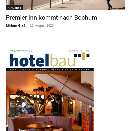
Aktuelles
Premier Inn kommt nach Bochum
Miriam Glaß
-
28. August 2020