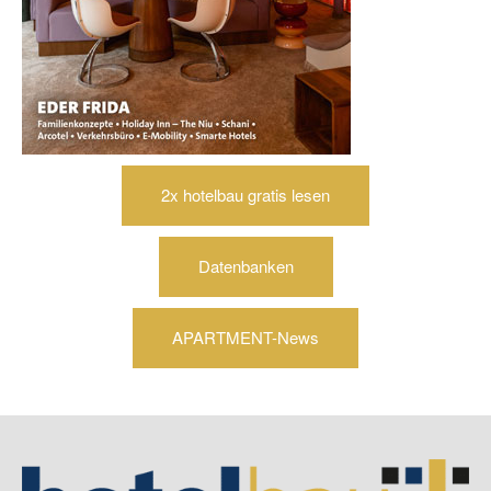
2x hotelbau gratis lesen
Datenbanken
APARTMENT-News