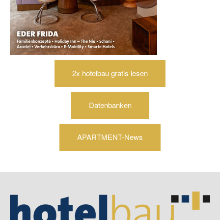
2x hotelbau gratis lesen
Datenbanken
APARTMENT-News