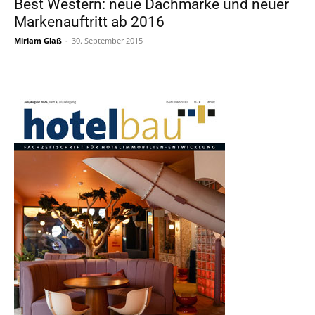
Best Western: neue Dachmarke und neuer
Markenauftritt ab 2016
Miriam Glaß
-
30. September 2015