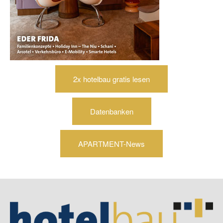
2x hotelbau gratis lesen
Datenbanken
APARTMENT-News