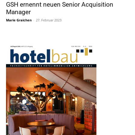
GSH ernennt neuen Senior Acquisition
Manager
Marie Graichen
-
27. Februar 2023