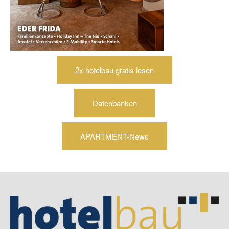
2x hotelbau gratis lesen
Datenbanken
APARTMENT-News