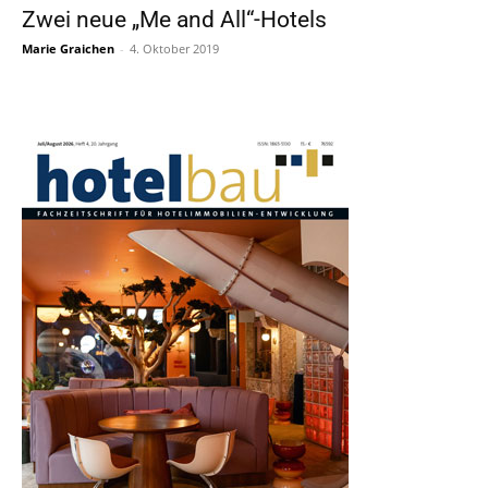
Zwei neue „Me and All“-Hotels
Marie Graichen
-
4. Oktober 2019