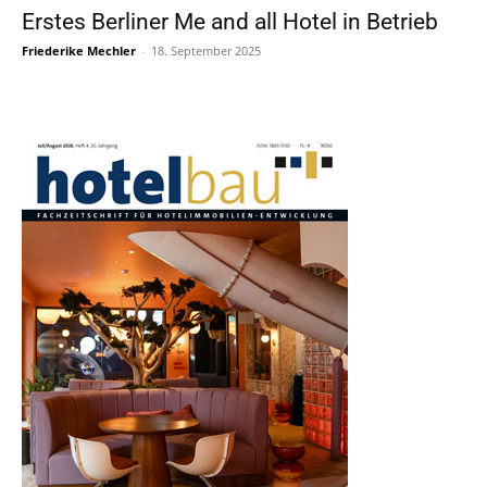
Erstes Berliner Me and all Hotel in Betrieb
Friederike Mechler
-
18. September 2025