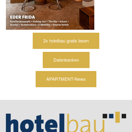
2x hotelbau gratis lesen
Datenbanken
APARTMENT-News