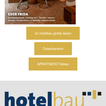
2x hotelbau gratis lesen
Datenbanken
APARTMENT-News