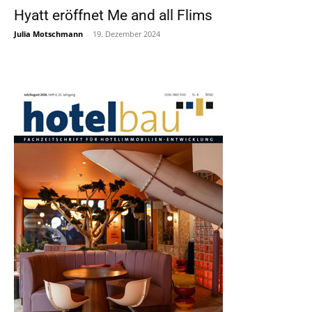
Hyatt eröffnet Me and all Flims
Julia Motschmann
-
19. Dezember 2024