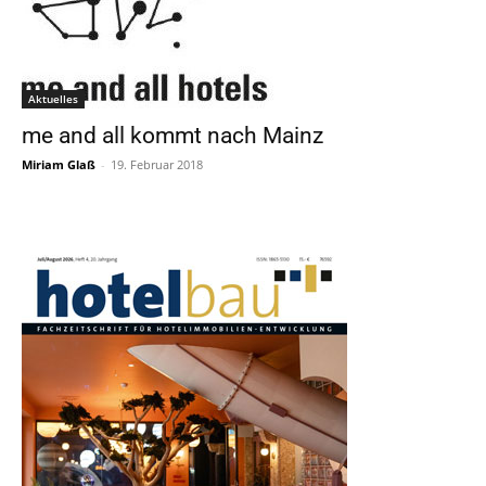
Aktuelles
me and all kommt nach Mainz
Miriam Glaß
-
19. Februar 2018