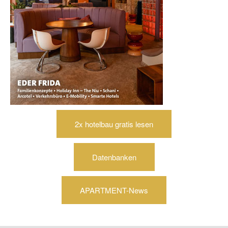
2x hotelbau gratis lesen
Datenbanken
APARTMENT-News