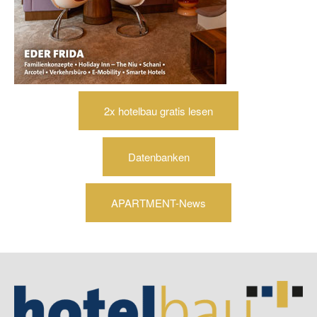
2x hotelbau gratis lesen
Datenbanken
APARTMENT-News