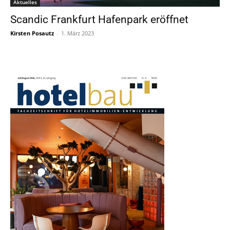
Aktuelles
Scandic Frankfurt Hafenpark eröffnet
Kirsten Posautz
-
1. März 2023