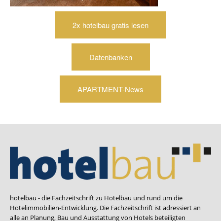
2x hotelbau gratis lesen
Datenbanken
APARTMENT-News
hotelbau - die Fachzeitschrift zu Hotelbau und rund um die
Hotelimmobilien-Entwicklung. Die Fachzeitschrift ist adressiert an
alle an Planung, Bau und Ausstattung von Hotels beteiligten