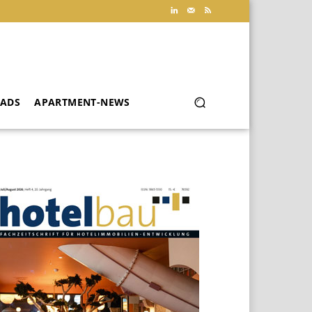
ADS
APARTMENT-NEWS