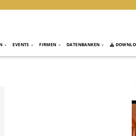
N
EVENTS
FIRMEN
DATENBANKEN
DOWNLO