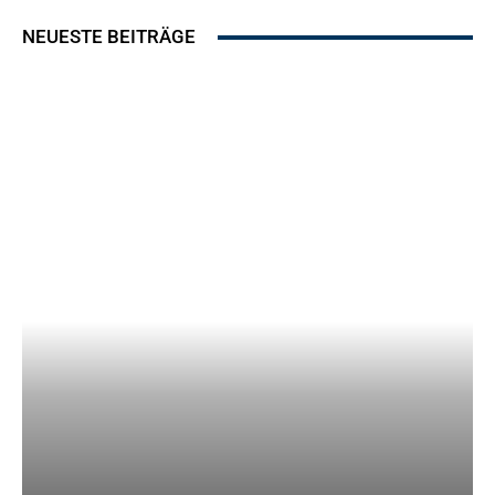
NEUESTE BEITRÄGE