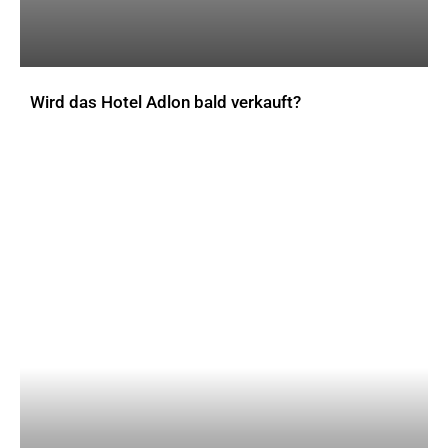
Wird das Hotel Adlon bald verkauft?
AKTUELLES