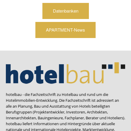
Datenbanken
APARTMENT-News
hotelbau - die Fachzeitschrift zu Hotelbau und rund um die
Hotelimmobilien-Entwicklung. Die Fachzeitschrift ist adressiert an
alle an Planung, Bau und Ausstattung von Hotels beteiligten
Berufsgruppen (Projektentwickler, Investoren, Architekten,
Innenarchitekten, Bauingenieure, Fachplaner, Berater und Hoteliers).
hotelbau liefert Informationen und Hintergründe über aktuelle
nationale und internationale Hotelprojekte. Marktentwicklung,