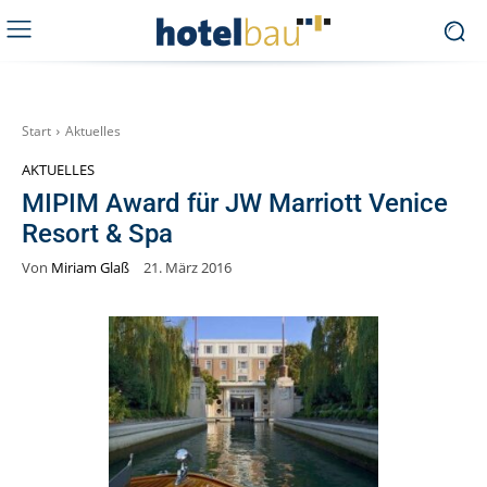
Start
Aktuelles
AKTUELLES
MIPIM Award für JW Marriott Venice
Resort & Spa
Von
Miriam Glaß
21. März 2016