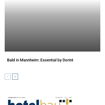
Bald in Mannheim: Essential by Dorint
AKTUELLES