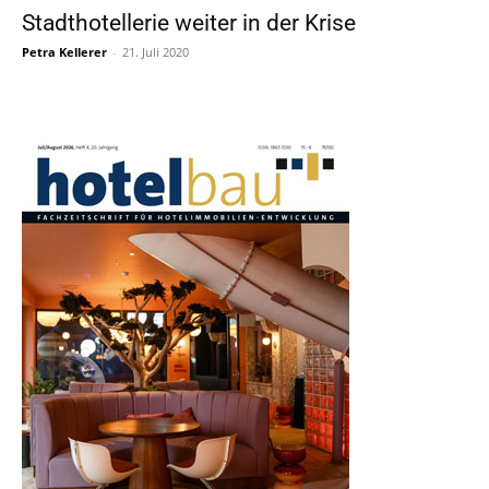
Stadthotellerie weiter in der Krise
Petra Kellerer
-
21. Juli 2020