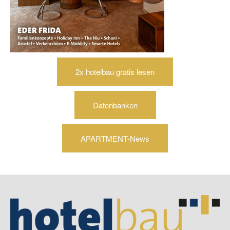
2x hotelbau gratis lesen
Datenbanken
APARTMENT-News