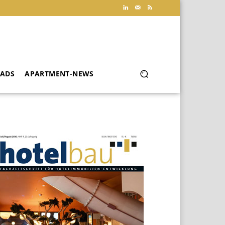
ADS
APARTMENT-NEWS