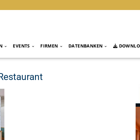
N
EVENTS
FIRMEN
DATENBANKEN
DOWNLO
Restaurant