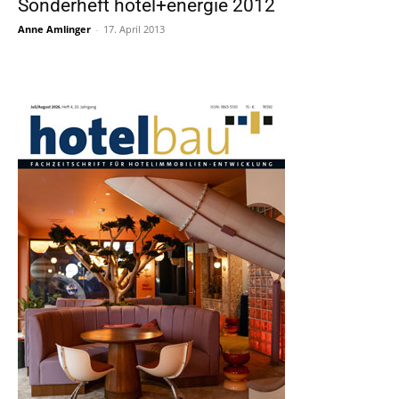
Sonderheft hotel+energie 2012
Anne Amlinger
-
17. April 2013