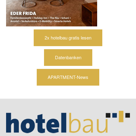
2x hotelbau gratis lesen
Datenbanken
APARTMENT-News