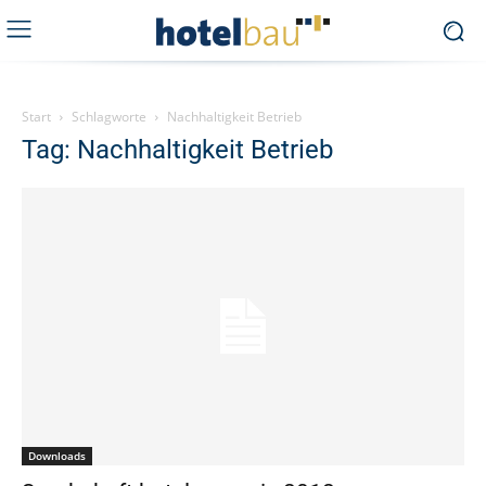
Start
Schlagworte
Nachhaltigkeit Betrieb
Tag: Nachhaltigkeit Betrieb
Downloads