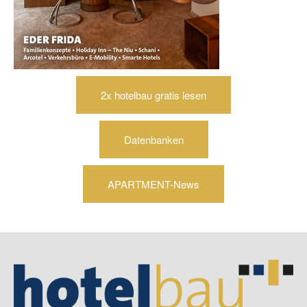
2x hotelbau gratis lesen
Datenbanken
APARTMENT-News