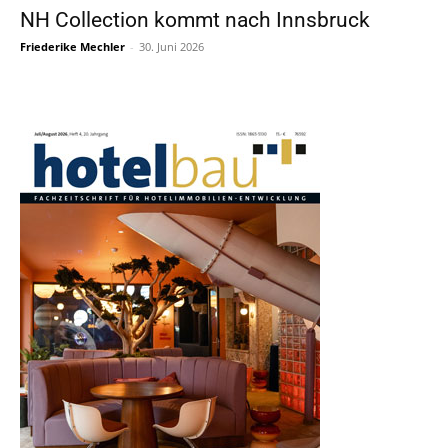
NH Collection kommt nach Innsbruck
Friederike Mechler
-
30. Juni 2026