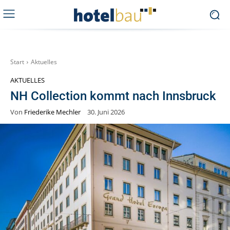
Start
Aktuelles
AKTUELLES
NH Collection kommt nach Innsbruck
Von
Friederike Mechler
30. Juni 2026