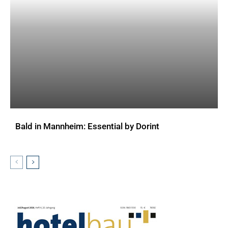
Bald in Mannheim: Essential by Dorint
AKTUELLES