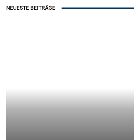
NEUESTE BEITRÄGE