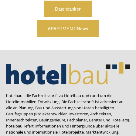
Datenbanken
APARTMENT-News
hotelbau - die Fachzeitschrift zu Hotelbau und rund um die
Hotelimmobilien-Entwicklung. Die Fachzeitschrift ist adressiert an
alle an Planung, Bau und Ausstattung von Hotels beteiligten
Berufsgruppen (Projektentwickler, Investoren, Architekten,
Innenarchitekten, Bauingenieure, Fachplaner, Berater und Hoteliers).
hotelbau liefert Informationen und Hintergründe über aktuelle
nationale und internationale Hotelprojekte. Marktentwicklung,