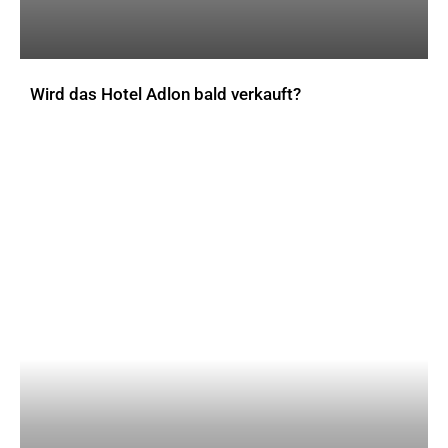
Wird das Hotel Adlon bald verkauft?
AKTUELLES