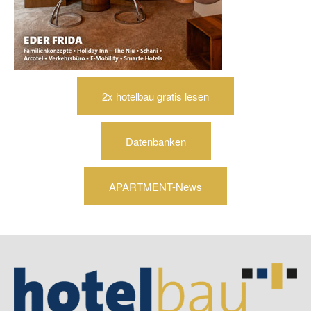
2x hotelbau gratis lesen
Datenbanken
APARTMENT-News