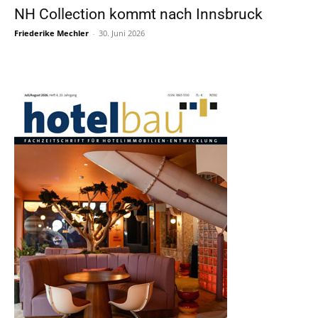
NH Collection kommt nach Innsbruck
Friederike Mechler
-
30. Juni 2026