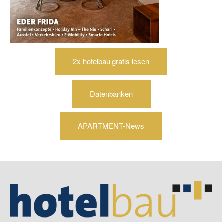
2x hotelbau gratis lesen
Datenbanken
APARTMENT-News