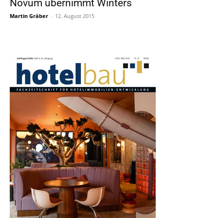
Novum übernimmt Winters
Martin Gräber
-
12. August 2015