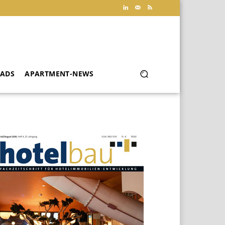
ADS
APARTMENT-NEWS