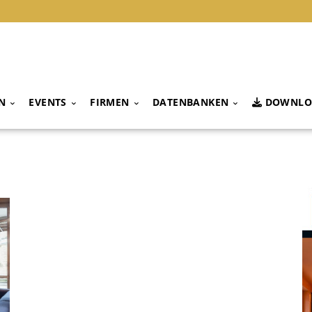
N
EVENTS
FIRMEN
DATENBANKEN
DOWNLO