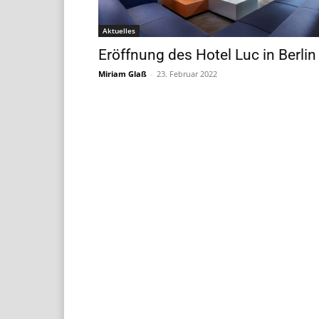
Aktuelles
Eröffnung des Hotel Luc in Berlin
Miriam Glaß
-
23. Februar 2022