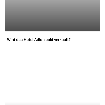
Wird das Hotel Adlon bald verkauft?
AKTUELLES