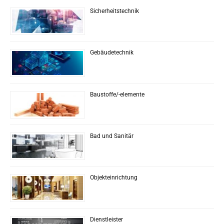
Sicherheitstechnik
Gebäudetechnik
Baustoffe/-elemente
Bad und Sanitär
Objekteinrichtung
Dienstleister