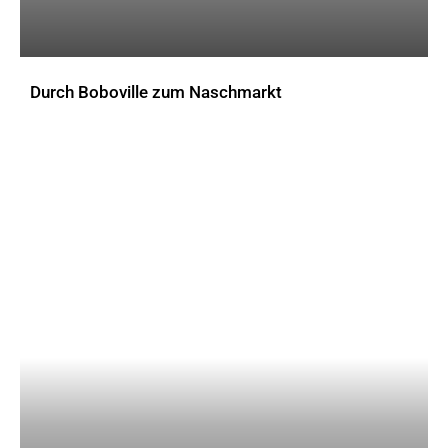
Durch Boboville zum Naschmarkt
AKTUELLES