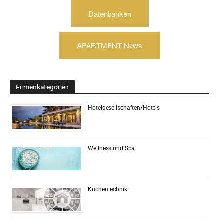
Datenbanken
APARTMENT-News
Firmenkategorien
Hotelgesellschaften/Hotels
Wellness und Spa
Küchentechnik