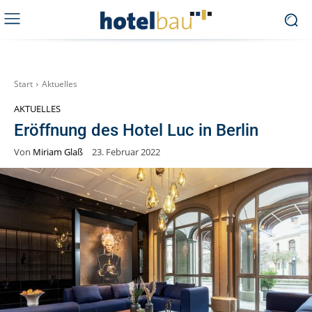
Start
Aktuelles
AKTUELLES
Eröffnung des Hotel Luc in Berlin
Von
Miriam Glaß
23. Februar 2022