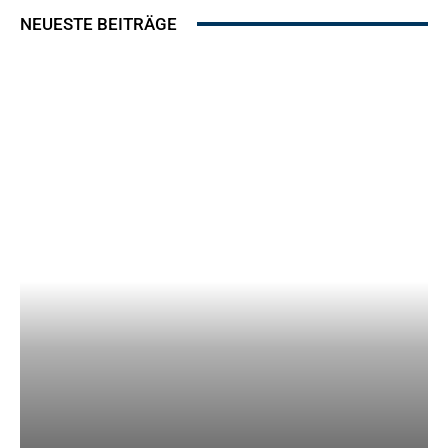
NEUESTE BEITRÄGE