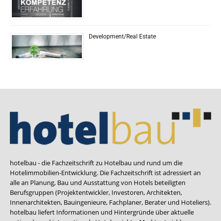
Development/Real Estate
hotelbau - die Fachzeitschrift zu Hotelbau und rund um die
Hotelimmobilien-Entwicklung. Die Fachzeitschrift ist adressiert an
alle an Planung, Bau und Ausstattung von Hotels beteiligten
Berufsgruppen (Projektentwickler, Investoren, Architekten,
Innenarchitekten, Bauingenieure, Fachplaner, Berater und Hoteliers).
hotelbau liefert Informationen und Hintergründe über aktuelle