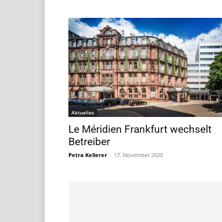
Aktuelles
Le Méridien Frankfurt wechselt
Betreiber
Petra Kellerer
-
17. November 2020