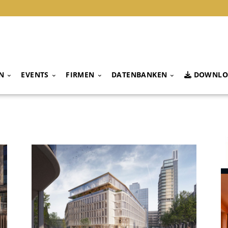
N
EVENTS
FIRMEN
DATENBANKEN
DOWNLO