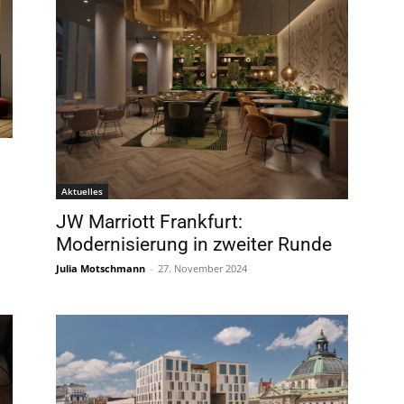
Aktuelles
JW Marriott Frankfurt:
Modernisierung in zweiter Runde
Julia Motschmann
-
27. November 2024