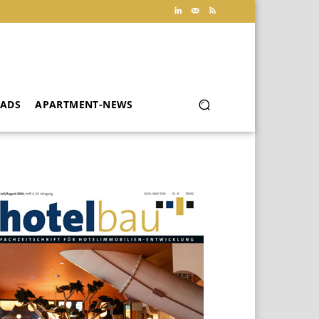
ADS
APARTMENT-NEWS