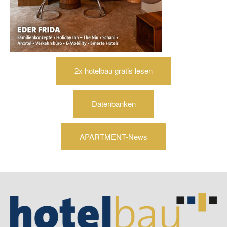
2x hotelbau gratis lesen
Datenbanken
APARTMENT-News