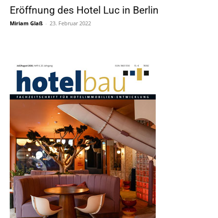
Eröffnung des Hotel Luc in Berlin
Miriam Glaß
-
23. Februar 2022