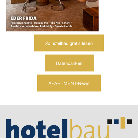
2x hotelbau gratis lesen
Datenbanken
APARTMENT-News