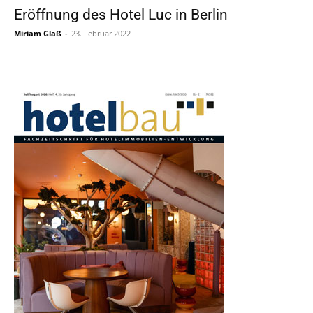
Eröffnung des Hotel Luc in Berlin
Miriam Glaß
-
23. Februar 2022