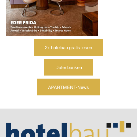
2x hotelbau gratis lesen
Datenbanken
APARTMENT-News