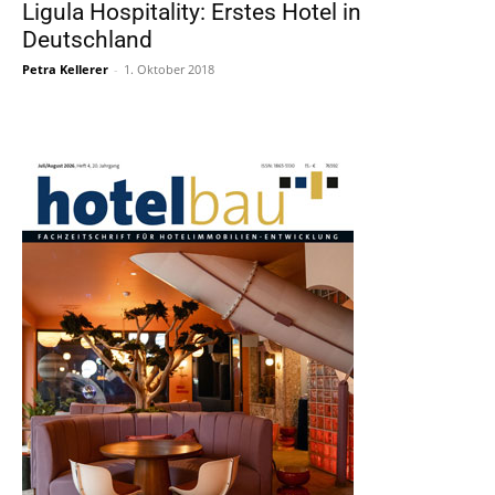
Ligula Hospitality: Erstes Hotel in
Deutschland
Petra Kellerer
-
1. Oktober 2018