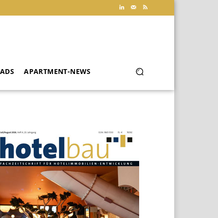
ADS
APARTMENT-NEWS